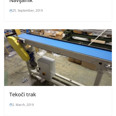
Navijalnik
25. September, 2019
Tekoči trak
2. March, 2019