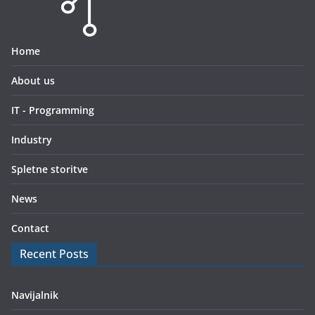
Home
About us
IT - Programming
Industry
Spletne storitve
News
Contact
Recent Posts
Navijalnik