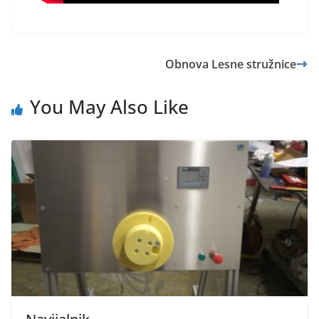
Obnova Lesne stružnice
You May Also Like