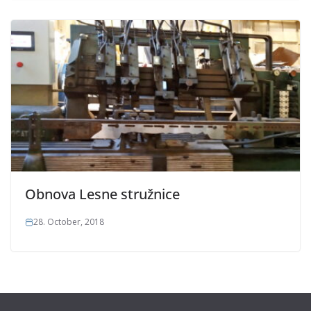
Obnova Lesne stružnice
28. October, 2018