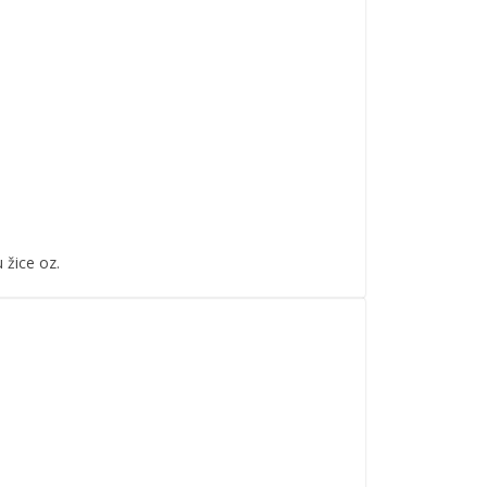
 žice oz.