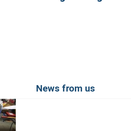
News from us