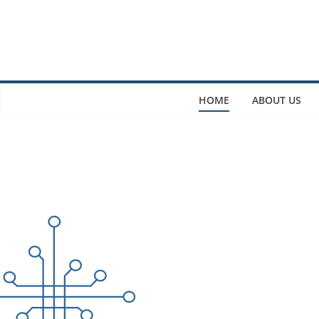
HOME
ABOUT US