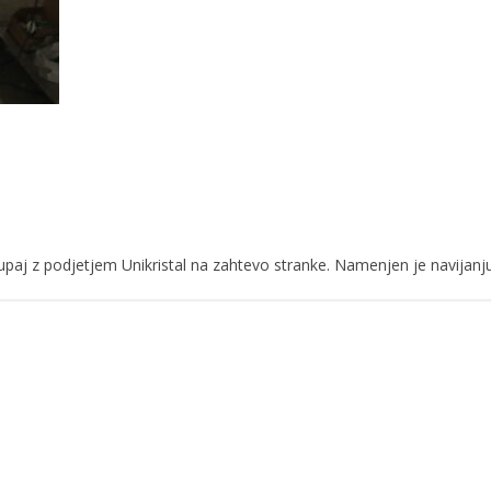
skupaj z podjetjem Unikristal na zahtevo stranke. Namenjen je navijanju